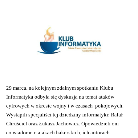
29 marca, na kolejnym zdalnym spotkaniu Klubu
Informatyka odbyła się dyskusja na temat ataków
cyfrowych w okresie wojny i w czasach pokojowych.
Wystąpili specjaliści tej dziedziny informatyki: Rafał
Chruściel oraz Łukasz Jachowicz. Opowiedzieli oni
co wiadomo o atakach hakerskich, ich autorach