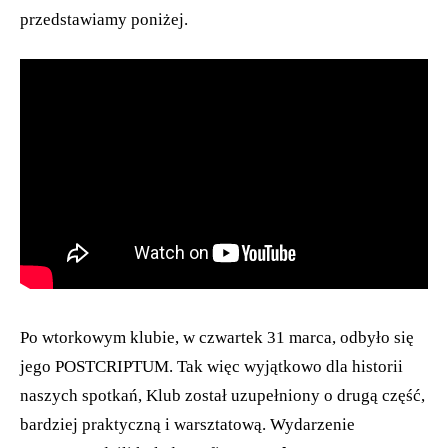
przedstawiamy poniżej.
Po wtorkowym klubie, w czwartek 31 marca, odbyło się
jego POSTCRIPTUM. Tak więc wyjątkowo dla historii
naszych spotkań, Klub został uzupełniony o drugą część,
bardziej praktyczną i warsztatową. Wydarzenie